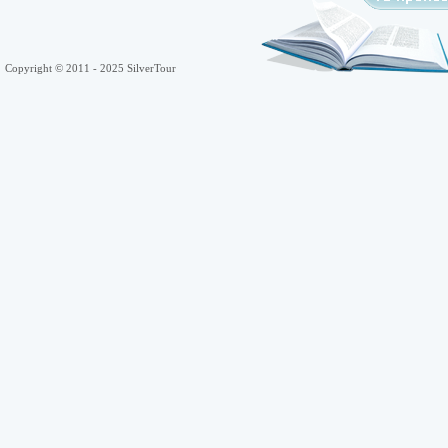
Copyright © 2011 - 2025 SilverTour