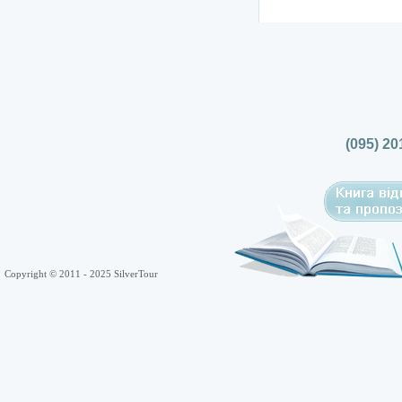
(095) 20
Copyright © 2011 - 2025 SilverTour