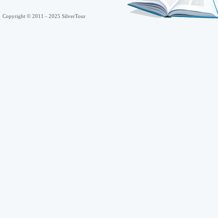
Copyright © 2011 - 2025 SilverTour