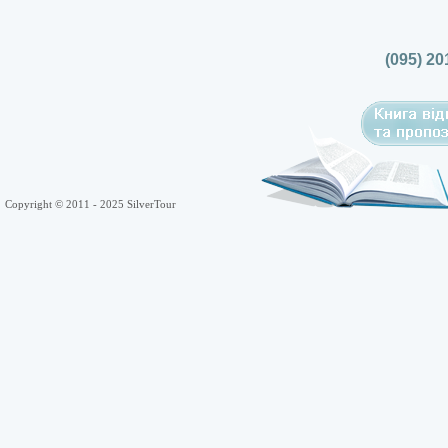
(095) 20
Copyright © 2011 - 2025 SilverTour