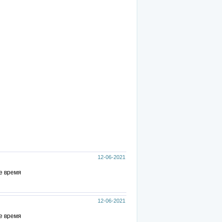
12-06-2021
е время
12-06-2021
е время