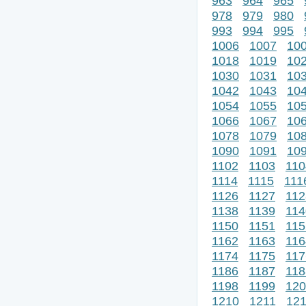
963
964
965
978
979
980
993
994
995
1006
1007
10
1018
1019
10
1030
1031
10
1042
1043
10
1054
1055
10
1066
1067
10
1078
1079
10
1090
1091
10
1102
1103
110
1114
1115
111
1126
1127
112
1138
1139
114
1150
1151
115
1162
1163
116
1174
1175
117
1186
1187
118
1198
1199
120
1210
1211
12