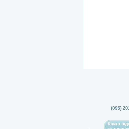
(095) 20