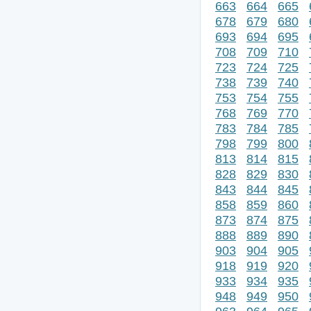
663
664
665
678
679
680
693
694
695
708
709
710
723
724
725
738
739
740
753
754
755
768
769
770
783
784
785
798
799
800
813
814
815
828
829
830
843
844
845
858
859
860
873
874
875
888
889
890
903
904
905
918
919
920
933
934
935
948
949
950