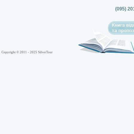
(095) 20
Copyright © 2011 - 2025 SilverTour