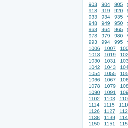
903
904
905
918
919
920
933
934
935
948
949
950
963
964
965
978
979
980
993
994
995
1006
1007
10
1018
1019
10
1030
1031
10
1042
1043
10
1054
1055
10
1066
1067
10
1078
1079
10
1090
1091
10
1102
1103
110
1114
1115
111
1126
1127
112
1138
1139
114
1150
1151
115