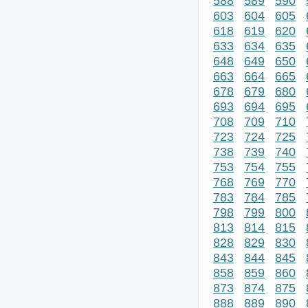
588
589
590
603
604
605
618
619
620
633
634
635
648
649
650
663
664
665
678
679
680
693
694
695
708
709
710
723
724
725
738
739
740
753
754
755
768
769
770
783
784
785
798
799
800
813
814
815
828
829
830
843
844
845
858
859
860
873
874
875
888
889
890