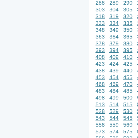
288
289
290
303
304
305
318
319
320
333
334
335
348
349
350
363
364
365
378
379
380
393
394
395
408
409
410
423
424
425
438
439
440
453
454
455
468
469
470
483
484
485
498
499
500
513
514
515
528
529
530
543
544
545
558
559
560
573
574
575