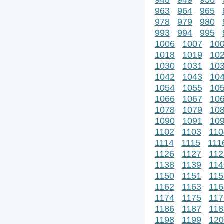
963
964
965
978
979
980
993
994
995
1006
1007
10
1018
1019
10
1030
1031
10
1042
1043
10
1054
1055
10
1066
1067
10
1078
1079
10
1090
1091
10
1102
1103
110
1114
1115
111
1126
1127
112
1138
1139
114
1150
1151
115
1162
1163
116
1174
1175
117
1186
1187
118
1198
1199
120