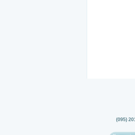
(095) 20