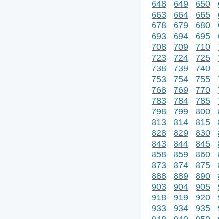
648
649
650
663
664
665
678
679
680
693
694
695
708
709
710
723
724
725
738
739
740
753
754
755
768
769
770
783
784
785
798
799
800
813
814
815
828
829
830
843
844
845
858
859
860
873
874
875
888
889
890
903
904
905
918
919
920
933
934
935
948
949
950