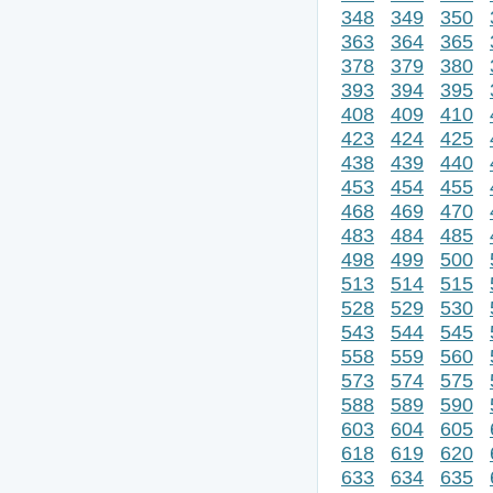
348
349
350
363
364
365
378
379
380
393
394
395
408
409
410
423
424
425
438
439
440
453
454
455
468
469
470
483
484
485
498
499
500
513
514
515
528
529
530
543
544
545
558
559
560
573
574
575
588
589
590
603
604
605
618
619
620
633
634
635