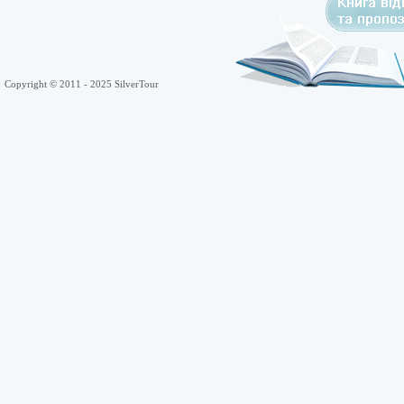
Copyright © 2011 - 2025 SilverTour