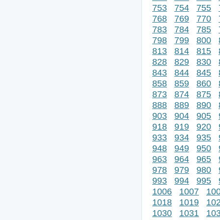
753
754
755
768
769
770
783
784
785
798
799
800
813
814
815
828
829
830
843
844
845
858
859
860
873
874
875
888
889
890
903
904
905
918
919
920
933
934
935
948
949
950
963
964
965
978
979
980
993
994
995
1006
1007
10
1018
1019
10
1030
1031
10