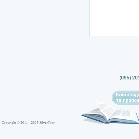
(095) 20
Copyright © 2011 - 2025 SilverTour