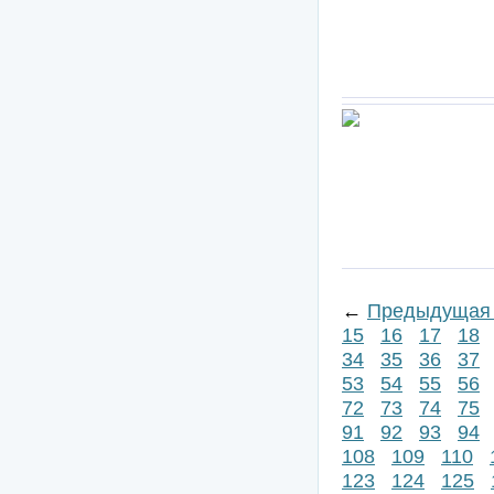
←
Предыдущая 
15
16
17
18
34
35
36
37
53
54
55
56
72
73
74
75
91
92
93
94
108
109
110
123
124
125