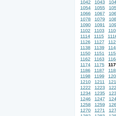
1042
1043
10
1054
1055
10
1066
1067
10
1078
1079
10
1090
1091
10
1102
1103
110
1114
1115
111
1126
1127
112
1138
1139
114
1150
1151
115
1162
1163
116
1174
1175
117
1186
1187
118
1198
1199
120
1210
1211
12
1222
1223
12
1234
1235
12
1246
1247
12
1258
1259
12
1270
1271
12
1282
1283
12