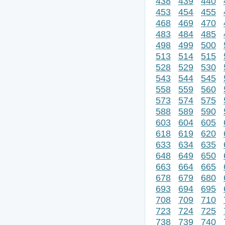
438
439
440
453
454
455
468
469
470
483
484
485
498
499
500
513
514
515
528
529
530
543
544
545
558
559
560
573
574
575
588
589
590
603
604
605
618
619
620
633
634
635
648
649
650
663
664
665
678
679
680
693
694
695
708
709
710
723
724
725
738
739
740