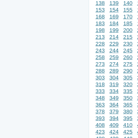
138
139
140
153
154
155
168
169
170
183
184
185
198
199
200
213
214
215
228
229
230
243
244
245
258
259
260
273
274
275
288
289
290
303
304
305
318
319
320
333
334
335
348
349
350
363
364
365
378
379
380
393
394
395
408
409
410
423
424
425