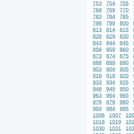
753
754
755
768
769
770
783
784
785
798
799
800
813
814
815
828
829
830
843
844
845
858
859
860
873
874
875
888
889
890
903
904
905
918
919
920
933
934
935
948
949
950
963
964
965
978
979
980
993
994
995
1006
1007
10
1018
1019
10
1030
1031
10