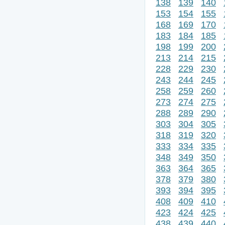
138
139
140
153
154
155
168
169
170
183
184
185
198
199
200
213
214
215
228
229
230
243
244
245
258
259
260
273
274
275
288
289
290
303
304
305
318
319
320
333
334
335
348
349
350
363
364
365
378
379
380
393
394
395
408
409
410
423
424
425
438
439
440