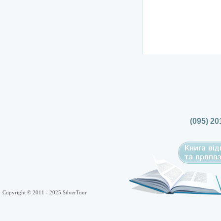
(095) 20
Copyright © 2011 - 2025 SilverTour