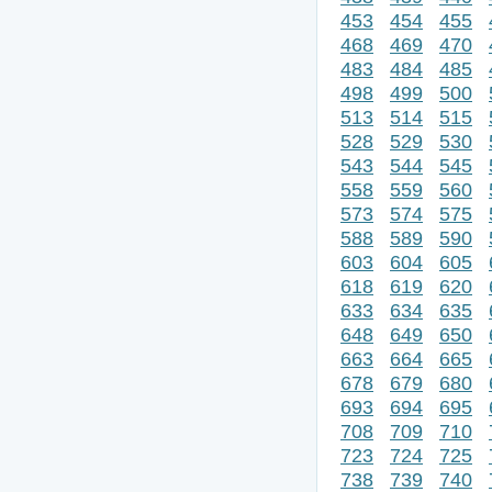
453
454
455
468
469
470
483
484
485
498
499
500
513
514
515
528
529
530
543
544
545
558
559
560
573
574
575
588
589
590
603
604
605
618
619
620
633
634
635
648
649
650
663
664
665
678
679
680
693
694
695
708
709
710
723
724
725
738
739
740