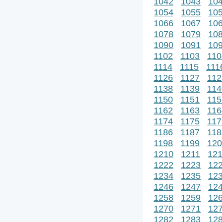
1042
1043
10
1054
1055
10
1066
1067
10
1078
1079
10
1090
1091
10
1102
1103
110
1114
1115
111
1126
1127
112
1138
1139
114
1150
1151
115
1162
1163
116
1174
1175
117
1186
1187
118
1198
1199
120
1210
1211
12
1222
1223
12
1234
1235
12
1246
1247
12
1258
1259
12
1270
1271
12
1282
1283
12