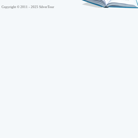
Copyright © 2011 - 2025 SilverTour