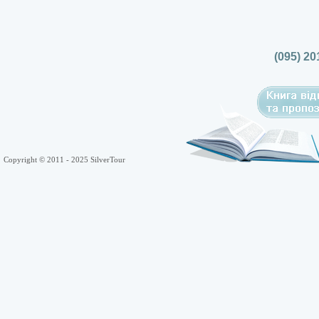
(095) 20
Copyright © 2011 - 2025 SilverTour