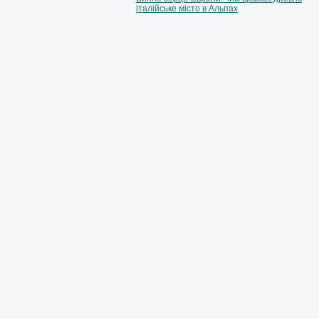
італійське місто в Альпах