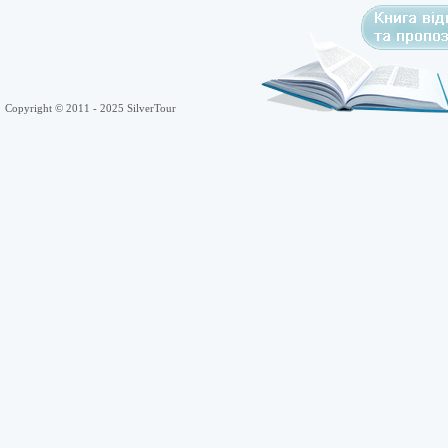
Copyright © 2011 - 2025 SilverTour