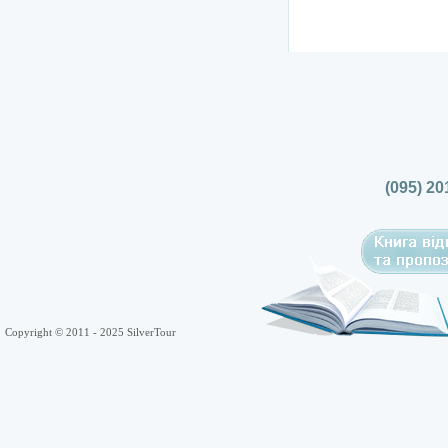
(095) 20
Copyright © 2011 - 2025 SilverTour