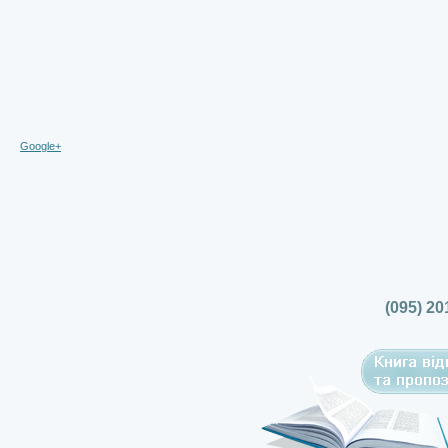
Google+
(095) 20