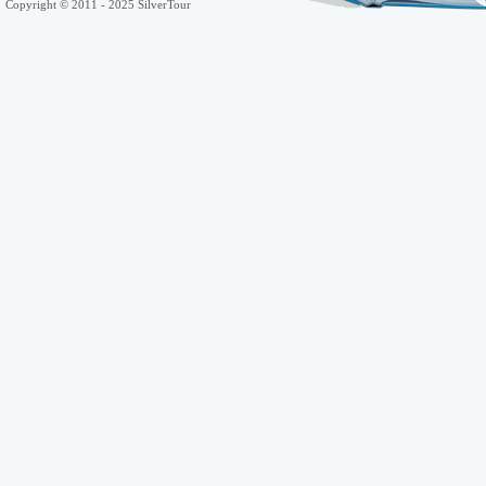
Copyright © 2011 - 2025 SilverTour