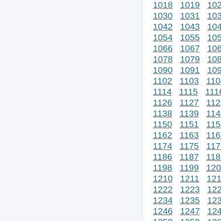
1018
1019
10
1030
1031
10
1042
1043
10
1054
1055
10
1066
1067
10
1078
1079
10
1090
1091
10
1102
1103
110
1114
1115
111
1126
1127
112
1138
1139
114
1150
1151
115
1162
1163
116
1174
1175
117
1186
1187
118
1198
1199
120
1210
1211
12
1222
1223
12
1234
1235
12
1246
1247
12