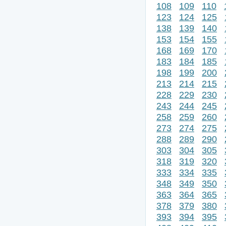
108
109
110
123
124
125
138
139
140
153
154
155
168
169
170
183
184
185
198
199
200
213
214
215
228
229
230
243
244
245
258
259
260
273
274
275
288
289
290
303
304
305
318
319
320
333
334
335
348
349
350
363
364
365
378
379
380
393
394
395