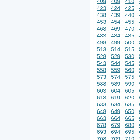
408
409
410
423
424
425
438
439
440
453
454
455
468
469
470
483
484
485
498
499
500
513
514
515
528
529
530
543
544
545
558
559
560
573
574
575
588
589
590
603
604
605
618
619
620
633
634
635
648
649
650
663
664
665
678
679
680
693
694
695
708
709
710