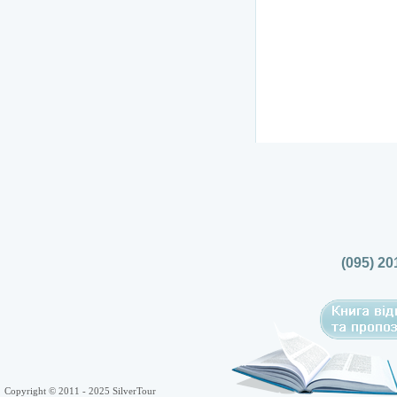
(095) 20
Copyright © 2011 - 2025 SilverTour