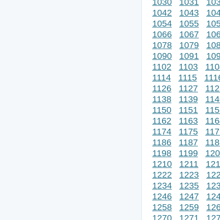
1030
1031
10
1042
1043
10
1054
1055
10
1066
1067
10
1078
1079
10
1090
1091
10
1102
1103
110
1114
1115
111
1126
1127
112
1138
1139
114
1150
1151
115
1162
1163
116
1174
1175
117
1186
1187
118
1198
1199
120
1210
1211
12
1222
1223
12
1234
1235
12
1246
1247
12
1258
1259
12
1270
1271
12