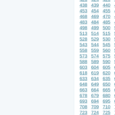
438
439
440
453
454
455
468
469
470
483
484
485
498
499
500
513
514
515
528
529
530
543
544
545
558
559
560
573
574
575
588
589
590
603
604
605
618
619
620
633
634
635
648
649
650
663
664
665
678
679
680
693
694
695
708
709
710
723
724
725