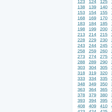
123
124
125
138
139
140
153
154
155
168
169
170
183
184
185
198
199
200
213
214
215
228
229
230
243
244
245
258
259
260
273
274
275
288
289
290
303
304
305
318
319
320
333
334
335
348
349
350
363
364
365
378
379
380
393
394
395
408
409
410
423
424
425