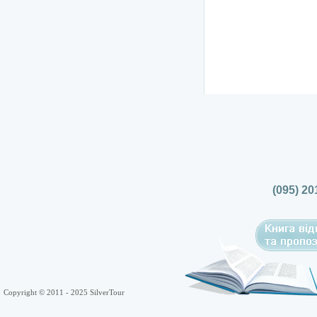
(095) 20
Copyright © 2011 - 2025 SilverTour