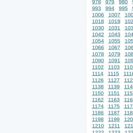
978
979
980
993
994
995
1006
1007
10
1018
1019
10
1030
1031
10
1042
1043
10
1054
1055
10
1066
1067
10
1078
1079
10
1090
1091
10
1102
1103
110
1114
1115
111
1126
1127
112
1138
1139
114
1150
1151
115
1162
1163
116
1174
1175
117
1186
1187
118
1198
1199
120
1210
1211
12
1222
1223
12