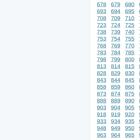
678
679
680
693
694
695
708
709
710
723
724
725
738
739
740
753
754
755
768
769
770
783
784
785
798
799
800
813
814
815
828
829
830
843
844
845
858
859
860
873
874
875
888
889
890
903
904
905
918
919
920
933
934
935
948
949
950
963
964
965