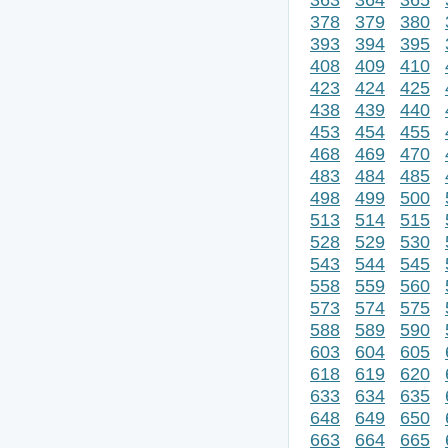
378
379
380
393
394
395
408
409
410
423
424
425
438
439
440
453
454
455
468
469
470
483
484
485
498
499
500
513
514
515
528
529
530
543
544
545
558
559
560
573
574
575
588
589
590
603
604
605
618
619
620
633
634
635
648
649
650
663
664
665