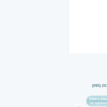
(095) 20