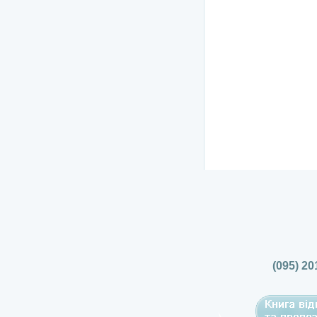
(095) 20