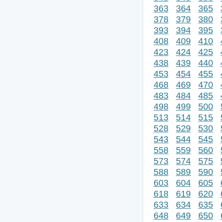
363
364
365
378
379
380
393
394
395
408
409
410
423
424
425
438
439
440
453
454
455
468
469
470
483
484
485
498
499
500
513
514
515
528
529
530
543
544
545
558
559
560
573
574
575
588
589
590
603
604
605
618
619
620
633
634
635
648
649
650