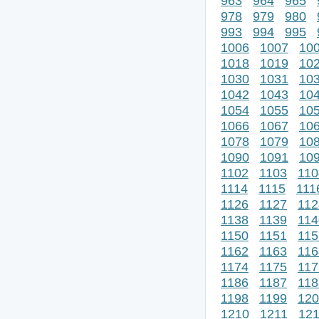
963
964
965
978
979
980
993
994
995
1006
1007
10
1018
1019
10
1030
1031
10
1042
1043
10
1054
1055
10
1066
1067
10
1078
1079
10
1090
1091
10
1102
1103
110
1114
1115
111
1126
1127
112
1138
1139
114
1150
1151
115
1162
1163
116
1174
1175
117
1186
1187
118
1198
1199
120
1210
1211
12