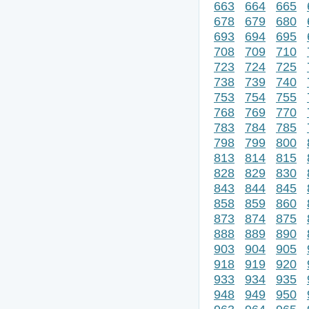
663
664
665
678
679
680
693
694
695
708
709
710
723
724
725
738
739
740
753
754
755
768
769
770
783
784
785
798
799
800
813
814
815
828
829
830
843
844
845
858
859
860
873
874
875
888
889
890
903
904
905
918
919
920
933
934
935
948
949
950