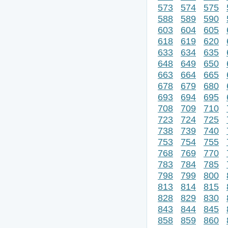
573
574
575
588
589
590
603
604
605
618
619
620
633
634
635
648
649
650
663
664
665
678
679
680
693
694
695
708
709
710
723
724
725
738
739
740
753
754
755
768
769
770
783
784
785
798
799
800
813
814
815
828
829
830
843
844
845
858
859
860