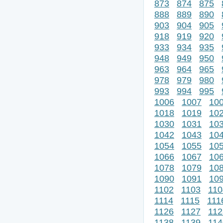
873
874
875
888
889
890
903
904
905
918
919
920
933
934
935
948
949
950
963
964
965
978
979
980
993
994
995
1006
1007
10
1018
1019
10
1030
1031
10
1042
1043
10
1054
1055
10
1066
1067
10
1078
1079
10
1090
1091
10
1102
1103
110
1114
1115
111
1126
1127
112
1138
1139
114