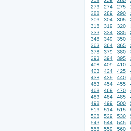
258
259
260
273
274
275
288
289
290
303
304
305
318
319
320
333
334
335
348
349
350
363
364
365
378
379
380
393
394
395
408
409
410
423
424
425
438
439
440
453
454
455
468
469
470
483
484
485
498
499
500
513
514
515
528
529
530
543
544
545
558
559
560