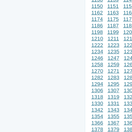
1150
1151
115
1162
1163
116
1174
1175
117
1186
1187
118
1198
1199
120
1210
1211
12
1222
1223
12
1234
1235
12
1246
1247
12
1258
1259
12
1270
1271
12
1282
1283
12
1294
1295
12
1306
1307
13
1318
1319
13
1330
1331
13
1342
1343
13
1354
1355
13
1366
1367
13
1378
1379
13