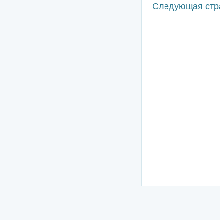
Следующая стр