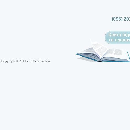
(095) 20
Copyright © 2011 - 2025 SilverTour