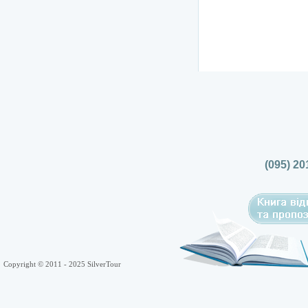
(095) 20
Copyright © 2011 - 2025 SilverTour