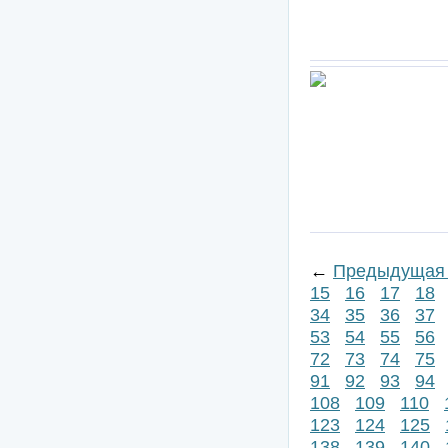
←
Предыдущая 
15
16
17
18
34
35
36
37
53
54
55
56
72
73
74
75
91
92
93
94
108
109
110
123
124
125
138
139
140