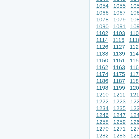
1054
1055
10
1066
1067
10
1078
1079
10
1090
1091
10
1102
1103
110
1114
1115
111
1126
1127
112
1138
1139
114
1150
1151
115
1162
1163
116
1174
1175
117
1186
1187
118
1198
1199
120
1210
1211
12
1222
1223
12
1234
1235
12
1246
1247
12
1258
1259
12
1270
1271
12
1282
1283
12