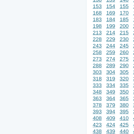
153
154
155
168
169
170
183
184
185
198
199
200
213
214
215
228
229
230
243
244
245
258
259
260
273
274
275
288
289
290
303
304
305
318
319
320
333
334
335
348
349
350
363
364
365
378
379
380
393
394
395
408
409
410
423
424
425
438
439
440