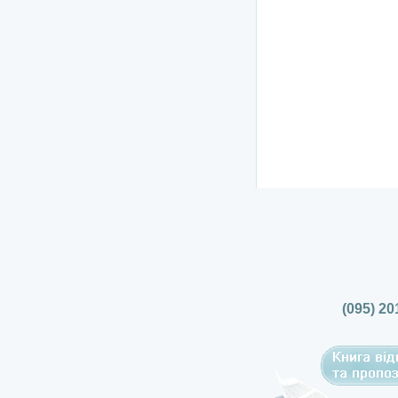
(095) 20