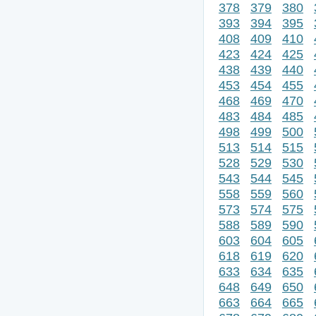
378
379
380
393
394
395
408
409
410
423
424
425
438
439
440
453
454
455
468
469
470
483
484
485
498
499
500
513
514
515
528
529
530
543
544
545
558
559
560
573
574
575
588
589
590
603
604
605
618
619
620
633
634
635
648
649
650
663
664
665