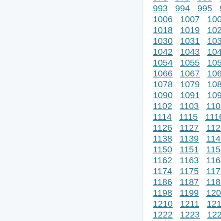
993
994
995
1006
1007
10
1018
1019
10
1030
1031
10
1042
1043
10
1054
1055
10
1066
1067
10
1078
1079
10
1090
1091
10
1102
1103
110
1114
1115
111
1126
1127
112
1138
1139
114
1150
1151
115
1162
1163
116
1174
1175
117
1186
1187
118
1198
1199
120
1210
1211
12
1222
1223
12