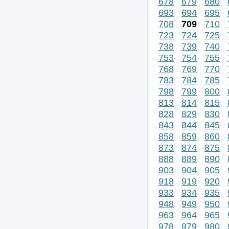
678
679
680
693
694
695
708
709
710
723
724
725
738
739
740
753
754
755
768
769
770
783
784
785
798
799
800
813
814
815
828
829
830
843
844
845
858
859
860
873
874
875
888
889
890
903
904
905
918
919
920
933
934
935
948
949
950
963
964
965
978
979
980