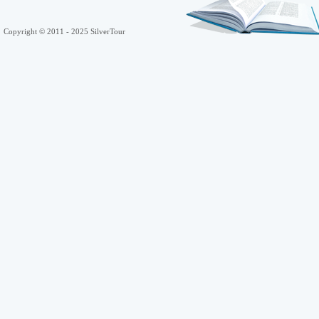
Copyright © 2011 - 2025 SilverTour