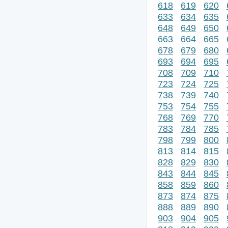
618
619
620
633
634
635
648
649
650
663
664
665
678
679
680
693
694
695
708
709
710
723
724
725
738
739
740
753
754
755
768
769
770
783
784
785
798
799
800
813
814
815
828
829
830
843
844
845
858
859
860
873
874
875
888
889
890
903
904
905