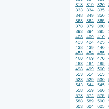
318
319
320
333
334
335
348
349
350
363
364
365
378
379
380
393
394
395
408
409
410
423
424
425
438
439
440
453
454
455
468
469
470
483
484
485
498
499
500
513
514
515
528
529
530
543
544
545
558
559
560
573
574
575
588
589
590
603
604
605