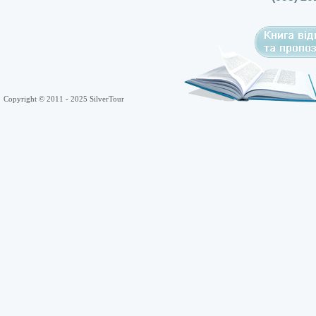
Copyright © 2011 - 2025 SilverTour