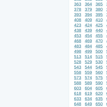
363
364
365
378
379
380
393
394
395
408
409
410
423
424
425
438
439
440
453
454
455
468
469
470
483
484
485
498
499
500
513
514
515
528
529
530
543
544
545
558
559
560
573
574
575
588
589
590
603
604
605
618
619
620
633
634
635
648
649
650