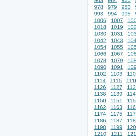
963
964
965
978
979
980
993
994
995
1006
1007
10
1018
1019
10
1030
1031
10
1042
1043
10
1054
1055
10
1066
1067
10
1078
1079
10
1090
1091
10
1102
1103
110
1114
1115
111
1126
1127
112
1138
1139
114
1150
1151
115
1162
1163
116
1174
1175
117
1186
1187
118
1198
1199
120
1210
1211
12