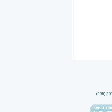
(095) 20