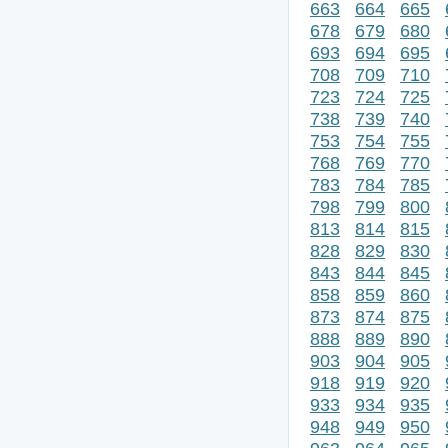
663
664
665
678
679
680
693
694
695
708
709
710
723
724
725
738
739
740
753
754
755
768
769
770
783
784
785
798
799
800
813
814
815
828
829
830
843
844
845
858
859
860
873
874
875
888
889
890
903
904
905
918
919
920
933
934
935
948
949
950