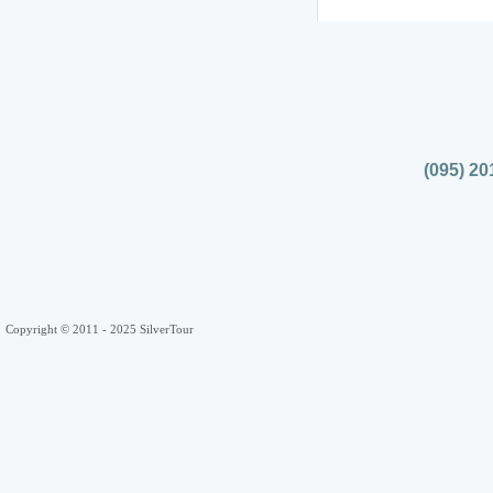
(095) 20
Copyright © 2011 - 2025 SilverTour