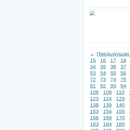
←
Предыдущая 
15
16
17
18
34
35
36
37
53
54
55
56
72
73
74
75
91
92
93
94
108
109
110
123
124
125
138
139
140
153
154
155
168
169
170
183
184
185