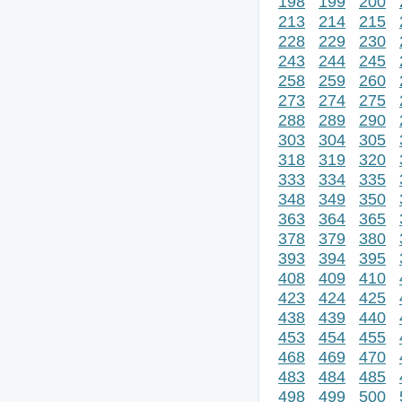
198
199
200
213
214
215
228
229
230
243
244
245
258
259
260
273
274
275
288
289
290
303
304
305
318
319
320
333
334
335
348
349
350
363
364
365
378
379
380
393
394
395
408
409
410
423
424
425
438
439
440
453
454
455
468
469
470
483
484
485
498
499
500