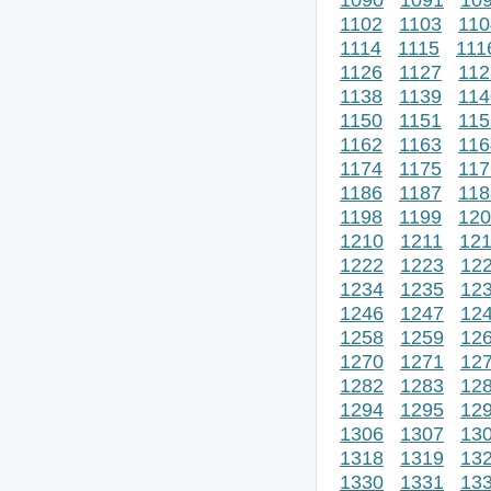
1102
1103
110
1114
1115
111
1126
1127
112
1138
1139
114
1150
1151
115
1162
1163
116
1174
1175
117
1186
1187
118
1198
1199
120
1210
1211
12
1222
1223
12
1234
1235
12
1246
1247
12
1258
1259
12
1270
1271
12
1282
1283
12
1294
1295
12
1306
1307
13
1318
1319
13
1330
1331
13