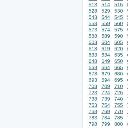
513
514
515
528
529
530
543
544
545
558
559
560
573
574
575
588
589
590
603
604
605
618
619
620
633
634
635
648
649
650
663
664
665
678
679
680
693
694
695
708
709
710
723
724
725
738
739
740
753
754
755
768
769
770
783
784
785
798
799
800