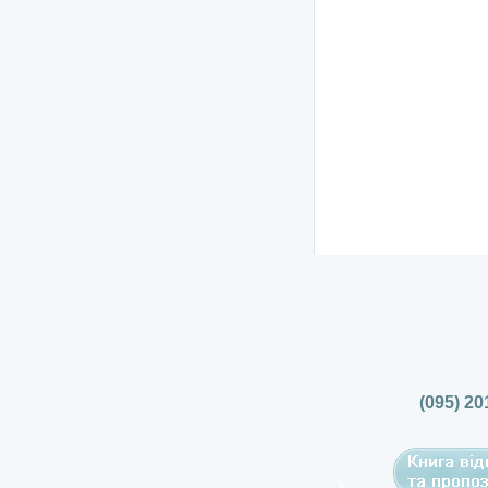
(095) 20