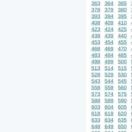
363
364
365
378
379
380
393
394
395
408
409
410
423
424
425
438
439
440
453
454
455
468
469
470
483
484
485
498
499
500
513
514
515
528
529
530
543
544
545
558
559
560
573
574
575
588
589
590
603
604
605
618
619
620
633
634
635
648
649
650