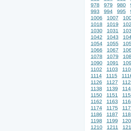
978
979
980
993
994
995
1006
1007
10
1018
1019
10
1030
1031
10
1042
1043
10
1054
1055
10
1066
1067
10
1078
1079
10
1090
1091
10
1102
1103
110
1114
1115
111
1126
1127
112
1138
1139
114
1150
1151
115
1162
1163
116
1174
1175
117
1186
1187
118
1198
1199
120
1210
1211
12