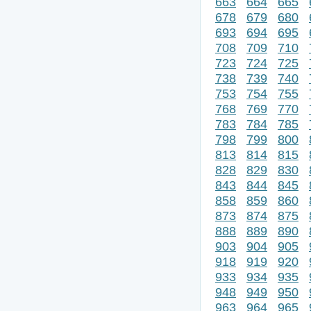
663
664
665
678
679
680
693
694
695
708
709
710
723
724
725
738
739
740
753
754
755
768
769
770
783
784
785
798
799
800
813
814
815
828
829
830
843
844
845
858
859
860
873
874
875
888
889
890
903
904
905
918
919
920
933
934
935
948
949
950
963
964
965