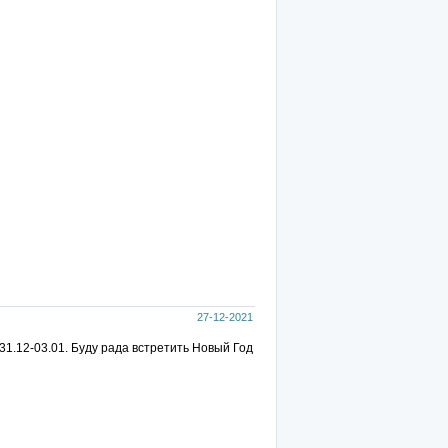
27-12-2021
31.12-03.01. Буду рада встретить Новый Год