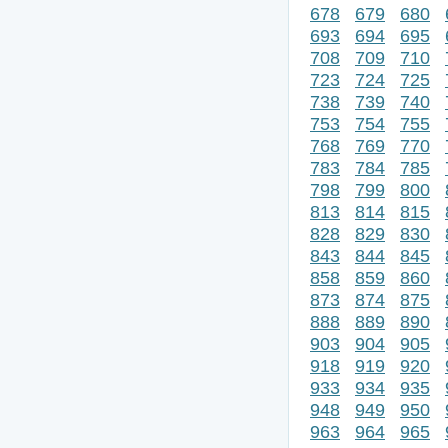
678
679
680
693
694
695
708
709
710
723
724
725
738
739
740
753
754
755
768
769
770
783
784
785
798
799
800
813
814
815
828
829
830
843
844
845
858
859
860
873
874
875
888
889
890
903
904
905
918
919
920
933
934
935
948
949
950
963
964
965