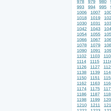
978
979
980
993
994
995
1006
1007
10
1018
1019
10
1030
1031
10
1042
1043
10
1054
1055
10
1066
1067
10
1078
1079
10
1090
1091
10
1102
1103
110
1114
1115
111
1126
1127
112
1138
1139
114
1150
1151
115
1162
1163
116
1174
1175
117
1186
1187
118
1198
1199
120
1210
1211
12
1222
1223
12