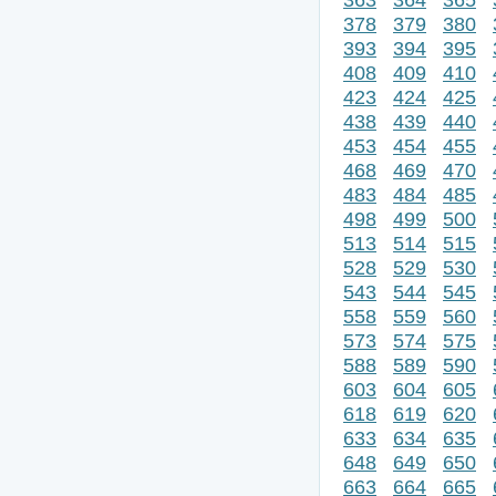
378
379
380
393
394
395
408
409
410
423
424
425
438
439
440
453
454
455
468
469
470
483
484
485
498
499
500
513
514
515
528
529
530
543
544
545
558
559
560
573
574
575
588
589
590
603
604
605
618
619
620
633
634
635
648
649
650
663
664
665