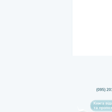
(095) 20