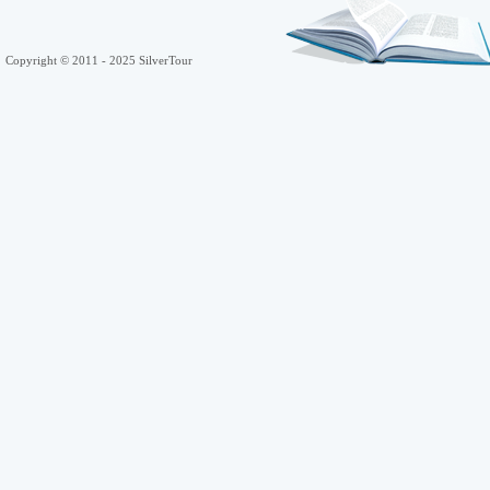
Copyright © 2011 - 2025 SilverTour