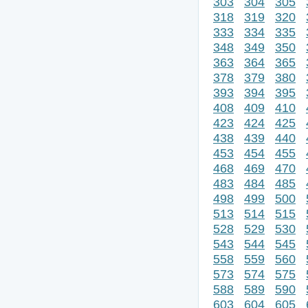
303
304
305
318
319
320
333
334
335
348
349
350
363
364
365
378
379
380
393
394
395
408
409
410
423
424
425
438
439
440
453
454
455
468
469
470
483
484
485
498
499
500
513
514
515
528
529
530
543
544
545
558
559
560
573
574
575
588
589
590
603
604
605