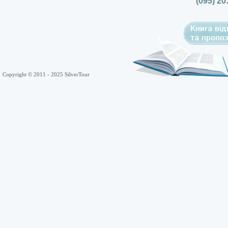
(095) 20
Copyright © 2011 - 2025 SilverTour