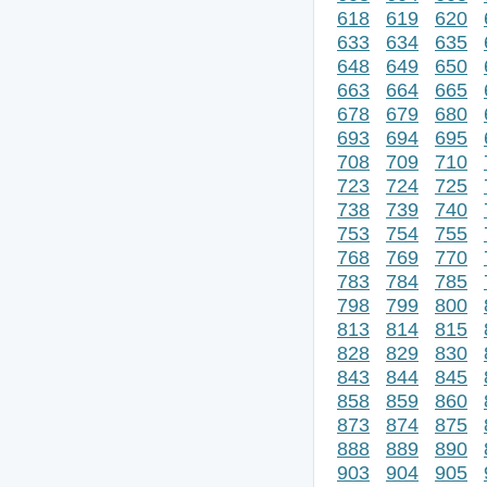
618
619
620
633
634
635
648
649
650
663
664
665
678
679
680
693
694
695
708
709
710
723
724
725
738
739
740
753
754
755
768
769
770
783
784
785
798
799
800
813
814
815
828
829
830
843
844
845
858
859
860
873
874
875
888
889
890
903
904
905