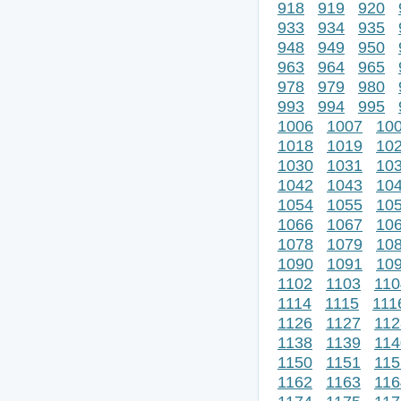
918
919
920
933
934
935
948
949
950
963
964
965
978
979
980
993
994
995
1006
1007
10
1018
1019
10
1030
1031
10
1042
1043
10
1054
1055
10
1066
1067
10
1078
1079
10
1090
1091
10
1102
1103
110
1114
1115
111
1126
1127
112
1138
1139
114
1150
1151
115
1162
1163
116