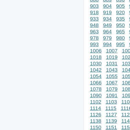
903
904
905
918
919
920
933
934
935
948
949
950
963
964
965
978
979
980
993
994
995
1006
1007
10
1018
1019
10
1030
1031
10
1042
1043
10
1054
1055
10
1066
1067
10
1078
1079
10
1090
1091
10
1102
1103
110
1114
1115
111
1126
1127
112
1138
1139
114
1150
1151
115