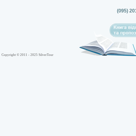
(095) 20
Copyright © 2011 - 2025 SilverTour