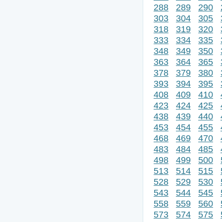
288
289
290
303
304
305
318
319
320
333
334
335
348
349
350
363
364
365
378
379
380
393
394
395
408
409
410
423
424
425
438
439
440
453
454
455
468
469
470
483
484
485
498
499
500
513
514
515
528
529
530
543
544
545
558
559
560
573
574
575