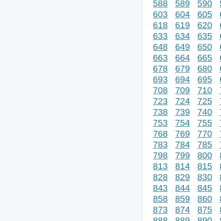
588
589
590
603
604
605
618
619
620
633
634
635
648
649
650
663
664
665
678
679
680
693
694
695
708
709
710
723
724
725
738
739
740
753
754
755
768
769
770
783
784
785
798
799
800
813
814
815
828
829
830
843
844
845
858
859
860
873
874
875
888
889
890