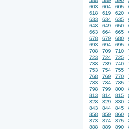
588
589
590
603
604
605
618
619
620
633
634
635
648
649
650
663
664
665
678
679
680
693
694
695
708
709
710
723
724
725
738
739
740
753
754
755
768
769
770
783
784
785
798
799
800
813
814
815
828
829
830
843
844
845
858
859
860
873
874
875
888
889
890