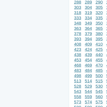
288
289
290
303
304
305
318
319
320
333
334
335
348
349
350
363
364
365
378
379
380
393
394
395
408
409
410
423
424
425
438
439
440
453
454
455
468
469
470
483
484
485
498
499
500
513
514
515
528
529
530
543
544
545
558
559
560
573
574
575