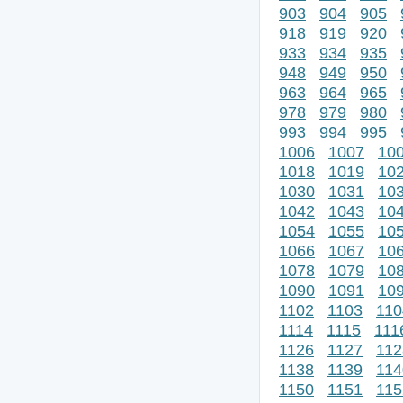
903
904
905
918
919
920
933
934
935
948
949
950
963
964
965
978
979
980
993
994
995
1006
1007
10
1018
1019
10
1030
1031
10
1042
1043
10
1054
1055
10
1066
1067
10
1078
1079
10
1090
1091
10
1102
1103
110
1114
1115
111
1126
1127
112
1138
1139
114
1150
1151
115