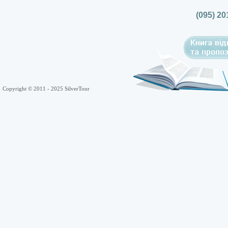
(095) 20
Copyright © 2011 - 2025 SilverTour