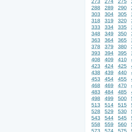
273
274
275
288
289
290
303
304
305
318
319
320
333
334
335
348
349
350
363
364
365
378
379
380
393
394
395
408
409
410
423
424
425
438
439
440
453
454
455
468
469
470
483
484
485
498
499
500
513
514
515
528
529
530
543
544
545
558
559
560
573
574
575