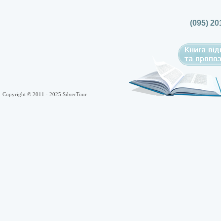
(095) 20
Copyright © 2011 - 2025 SilverTour