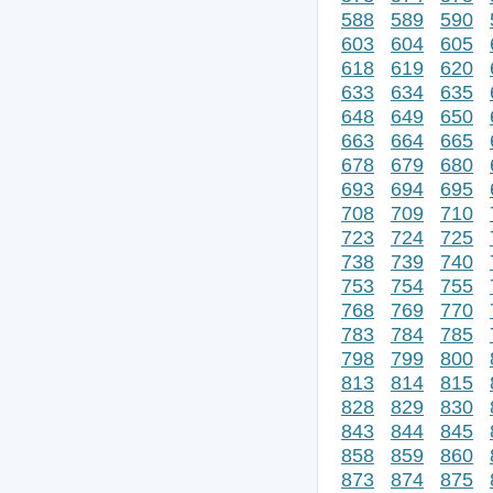
588
589
590
603
604
605
618
619
620
633
634
635
648
649
650
663
664
665
678
679
680
693
694
695
708
709
710
723
724
725
738
739
740
753
754
755
768
769
770
783
784
785
798
799
800
813
814
815
828
829
830
843
844
845
858
859
860
873
874
875