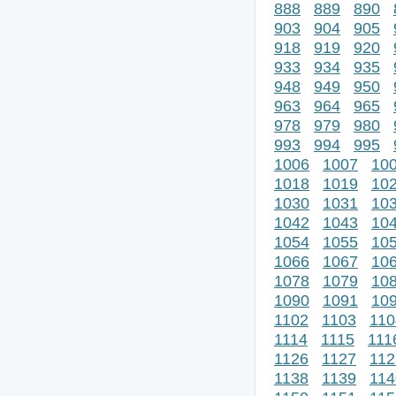
888
889
890
903
904
905
918
919
920
933
934
935
948
949
950
963
964
965
978
979
980
993
994
995
1006
1007
10
1018
1019
10
1030
1031
10
1042
1043
10
1054
1055
10
1066
1067
10
1078
1079
10
1090
1091
10
1102
1103
110
1114
1115
111
1126
1127
112
1138
1139
114