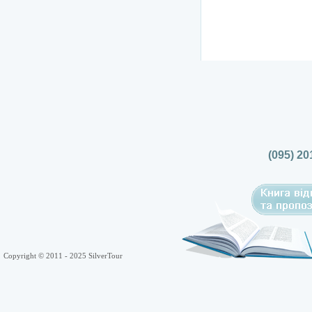
(095) 20
Copyright © 2011 - 2025 SilverTour