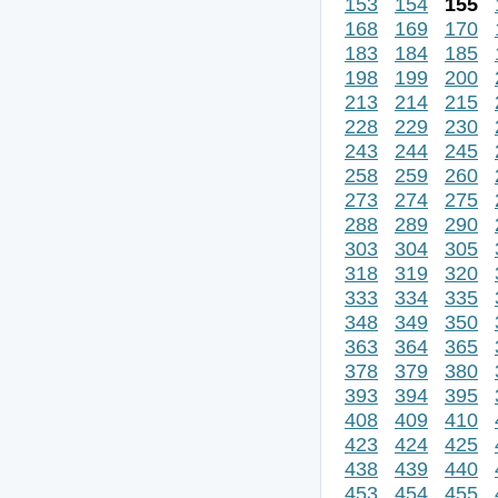
153
154
155
168
169
170
183
184
185
198
199
200
213
214
215
228
229
230
243
244
245
258
259
260
273
274
275
288
289
290
303
304
305
318
319
320
333
334
335
348
349
350
363
364
365
378
379
380
393
394
395
408
409
410
423
424
425
438
439
440
453
454
455