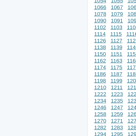
1054
1055
10
1066
1067
10
1078
1079
10
1090
1091
10
1102
1103
110
1114
1115
111
1126
1127
112
1138
1139
114
1150
1151
115
1162
1163
116
1174
1175
117
1186
1187
118
1198
1199
120
1210
1211
12
1222
1223
12
1234
1235
12
1246
1247
12
1258
1259
12
1270
1271
12
1282
1283
12
1294
1295
12