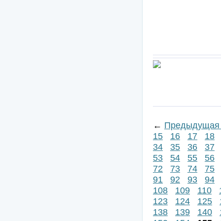
←
Предыдущая 
15
16
17
18
34
35
36
37
53
54
55
56
72
73
74
75
91
92
93
94
108
109
110
123
124
125
138
139
140