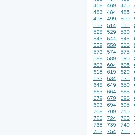
468
469
470
483
484
485
498
499
500
513
514
515
528
529
530
543
544
545
558
559
560
573
574
575
588
589
590
603
604
605
618
619
620
633
634
635
648
649
650
663
664
665
678
679
680
693
694
695
708
709
710
723
724
725
738
739
740
753
754
755