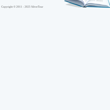
Copyright © 2011 - 2025 SilverTour