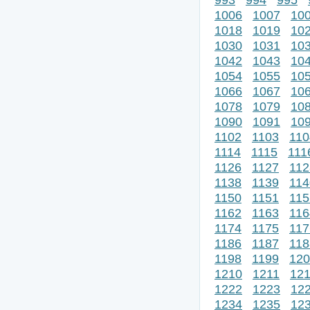
1006
1007
10
1018
1019
10
1030
1031
10
1042
1043
10
1054
1055
10
1066
1067
10
1078
1079
10
1090
1091
10
1102
1103
110
1114
1115
111
1126
1127
112
1138
1139
114
1150
1151
115
1162
1163
116
1174
1175
117
1186
1187
118
1198
1199
120
1210
1211
12
1222
1223
12
1234
1235
12