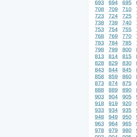
693
694
695
708
709
710
723
724
725
738
739
740
753
754
755
768
769
770
783
784
785
798
799
800
813
814
815
828
829
830
843
844
845
858
859
860
873
874
875
888
889
890
903
904
905
918
919
920
933
934
935
948
949
950
963
964
965
978
979
980
993
994
995