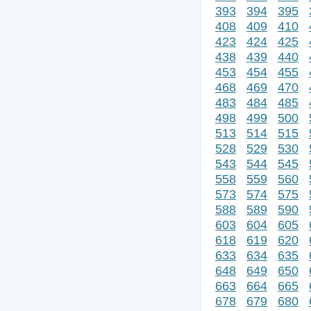
393
394
395
408
409
410
423
424
425
438
439
440
453
454
455
468
469
470
483
484
485
498
499
500
513
514
515
528
529
530
543
544
545
558
559
560
573
574
575
588
589
590
603
604
605
618
619
620
633
634
635
648
649
650
663
664
665
678
679
680