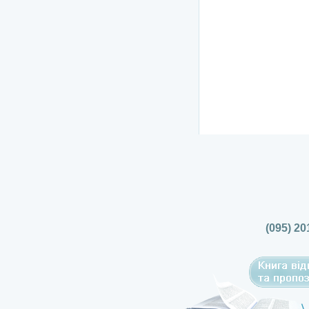
(095) 20