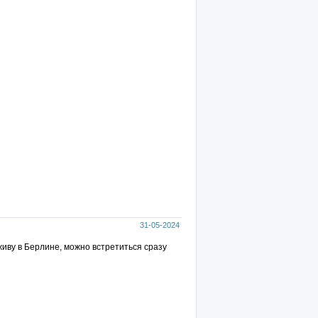
31-05-2024
иву в Берлине, можно встретиться сразу