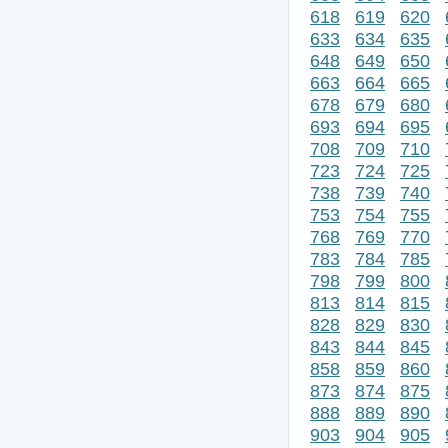
618
619
620
633
634
635
648
649
650
663
664
665
678
679
680
693
694
695
708
709
710
723
724
725
738
739
740
753
754
755
768
769
770
783
784
785
798
799
800
813
814
815
828
829
830
843
844
845
858
859
860
873
874
875
888
889
890
903
904
905