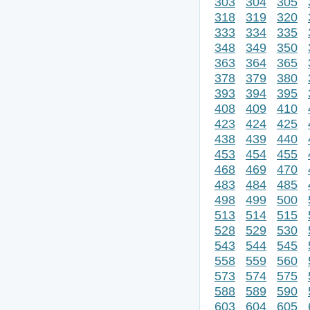
303
304
305
318
319
320
333
334
335
348
349
350
363
364
365
378
379
380
393
394
395
408
409
410
423
424
425
438
439
440
453
454
455
468
469
470
483
484
485
498
499
500
513
514
515
528
529
530
543
544
545
558
559
560
573
574
575
588
589
590
603
604
605