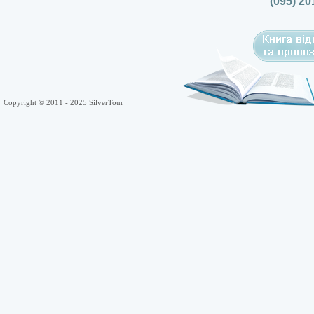
(095) 20
Copyright © 2011 - 2025 SilverTour