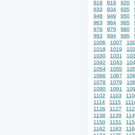
918
919
920
933
934
935
948
949
950
963
964
965
978
979
980
993
994
995
1006
1007
10
1018
1019
10
1030
1031
10
1042
1043
10
1054
1055
10
1066
1067
10
1078
1079
10
1090
1091
10
1102
1103
110
1114
1115
111
1126
1127
112
1138
1139
114
1150
1151
115
1162
1163
116