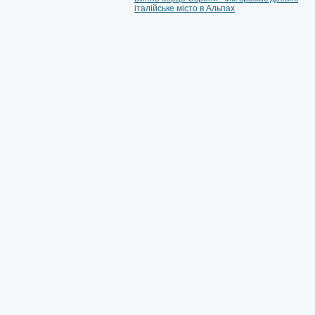
італійське місто в Альпах