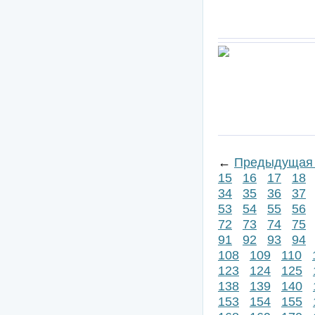
←
Предыдущая 
15
16
17
18
34
35
36
37
53
54
55
56
72
73
74
75
91
92
93
94
108
109
110
123
124
125
138
139
140
153
154
155