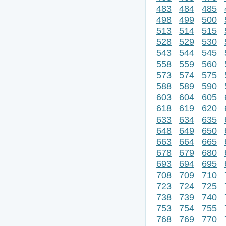
483
484
485
498
499
500
513
514
515
528
529
530
543
544
545
558
559
560
573
574
575
588
589
590
603
604
605
618
619
620
633
634
635
648
649
650
663
664
665
678
679
680
693
694
695
708
709
710
723
724
725
738
739
740
753
754
755
768
769
770