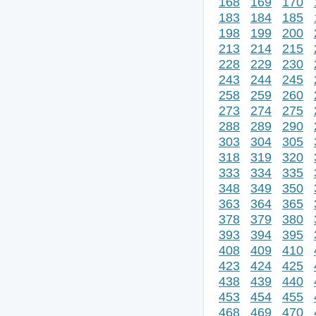
168
169
170
183
184
185
198
199
200
213
214
215
228
229
230
243
244
245
258
259
260
273
274
275
288
289
290
303
304
305
318
319
320
333
334
335
348
349
350
363
364
365
378
379
380
393
394
395
408
409
410
423
424
425
438
439
440
453
454
455
468
469
470