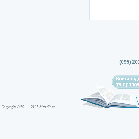
(095) 20
Copyright © 2011 - 2025 SilverTour