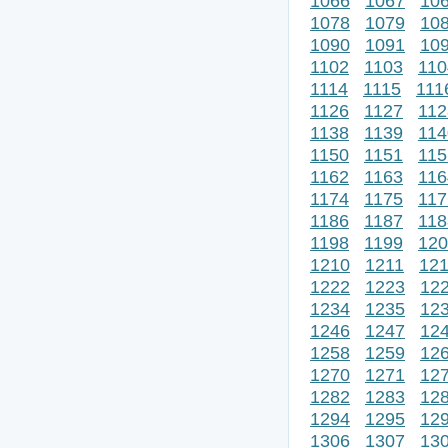
1066
1067
10
1078
1079
10
1090
1091
10
1102
1103
110
1114
1115
111
1126
1127
112
1138
1139
114
1150
1151
115
1162
1163
116
1174
1175
117
1186
1187
118
1198
1199
120
1210
1211
12
1222
1223
12
1234
1235
12
1246
1247
12
1258
1259
12
1270
1271
12
1282
1283
12
1294
1295
12
1306
1307
13