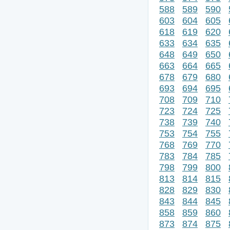
588
589
590
603
604
605
618
619
620
633
634
635
648
649
650
663
664
665
678
679
680
693
694
695
708
709
710
723
724
725
738
739
740
753
754
755
768
769
770
783
784
785
798
799
800
813
814
815
828
829
830
843
844
845
858
859
860
873
874
875