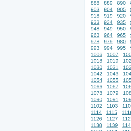
888
889
890
903
904
905
918
919
920
933
934
935
948
949
950
963
964
965
978
979
980
993
994
995
1006
1007
10
1018
1019
10
1030
1031
10
1042
1043
10
1054
1055
10
1066
1067
10
1078
1079
10
1090
1091
10
1102
1103
110
1114
1115
111
1126
1127
112
1138
1139
114