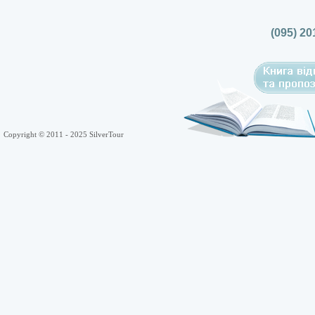
(095) 20
Copyright © 2011 - 2025 SilverTour