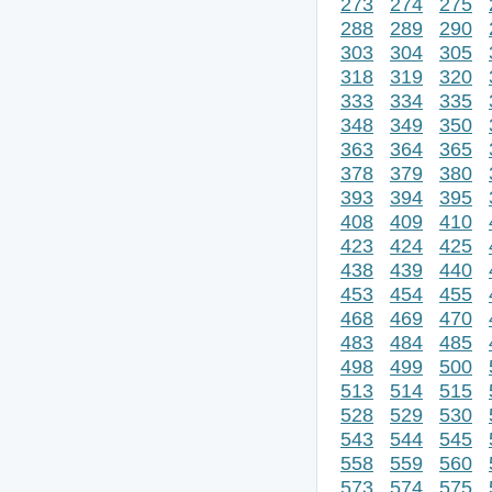
273
274
275
288
289
290
303
304
305
318
319
320
333
334
335
348
349
350
363
364
365
378
379
380
393
394
395
408
409
410
423
424
425
438
439
440
453
454
455
468
469
470
483
484
485
498
499
500
513
514
515
528
529
530
543
544
545
558
559
560
573
574
575