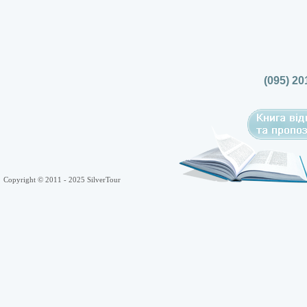
(095) 20
Copyright © 2011 - 2025 SilverTour