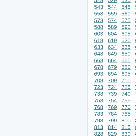
528
529
530
543
544
545
558
559
560
573
574
575
588
589
590
603
604
605
618
619
620
633
634
635
648
649
650
663
664
665
678
679
680
693
694
695
708
709
710
723
724
725
738
739
740
753
754
755
768
769
770
783
784
785
798
799
800
813
814
815
828
829
830