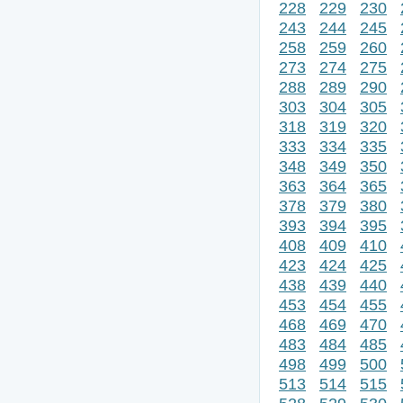
228
229
230
243
244
245
258
259
260
273
274
275
288
289
290
303
304
305
318
319
320
333
334
335
348
349
350
363
364
365
378
379
380
393
394
395
408
409
410
423
424
425
438
439
440
453
454
455
468
469
470
483
484
485
498
499
500
513
514
515