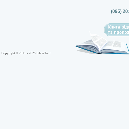
(095) 20
Copyright © 2011 - 2025 SilverTour